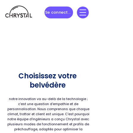
Se connecter
Choisissez votre
belvédère
notre innovation va au-delà de la technologie ;
c'est une question d'empathie et de
personnalisation. Nous comprenons que chaque
climat, trottoir et client est unique. C'est pourquoi
notre équipe d'ingénieurs a conçu Chrystal avec
plusieurs modes de fonctionnement et profils de
préchauffage, adaptés pour optimiser la