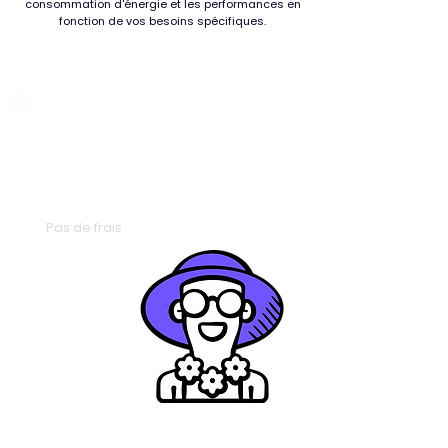
consommation d'énergie et les performances en
fonction de vos besoins spécifiques.
Tranquille
Pas de frais