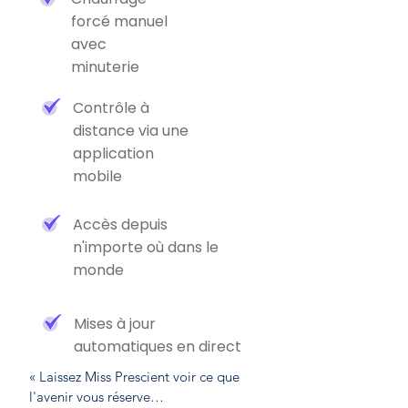
forcé manuel
avec
minuterie
Contrôle à
distance via une
application
mobile
Accès depuis
n'importe où dans le
monde
Mises à jour
automatiques en direct
« Laissez Miss Prescient voir ce que 
l'avenir vous réserve
